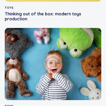
TOYS
Thinking out of the box: modern toys
production
TOYS