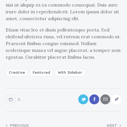
nisi ut aliquip ex ea commodo consequat. Duis aute
irure dolor in reprehenderit. Lorem ipsum dolor sit
amet, consectetur adipiscing elit.
Etiam vitae leo et diam pellentesque porta. Sed
eleifend ultricies risus, vel rutrum erat commodo ut.
Praesent finibus congue euismod. Nullam
scelerisque massa vel augue placerat, a tempor sem
egestas. Curabitur placerat finibus lacus.
Creative
Featured
With Sidebar
0
PREVIOUS
NEXT