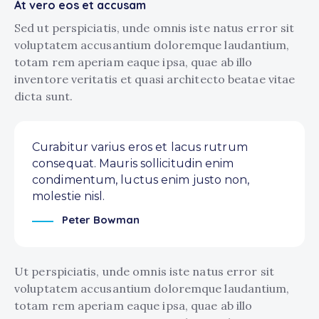
At vero eos et accusam
Sed ut perspiciatis, unde omnis iste natus error sit
voluptatem accusantium doloremque laudantium,
totam rem aperiam eaque ipsa, quae ab illo
inventore veritatis et quasi architecto beatae vitae
dicta sunt.
Curabitur varius eros et lacus rutrum
consequat. Mauris sollicitudin enim
condimentum, luctus enim justo non,
molestie nisl.
Peter Bowman
Ut perspiciatis, unde omnis iste natus error sit
voluptatem accusantium doloremque laudantium,
totam rem aperiam eaque ipsa, quae ab illo