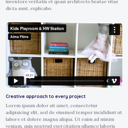
inventore veritatis et quasi architecto beatae vitae
dicta sunt, explicabo.
Creative approach to every project
Lorem ipsum dolor sit amet, consectetur
adipisicing elit, sed do eiusmod tempor incididunt ut
labore et dolore magna aliqua. Ut enim ad minim
veniam, quis nostrud exercitation ullamco laboris