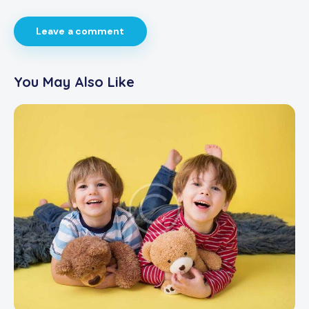
You May Also Like