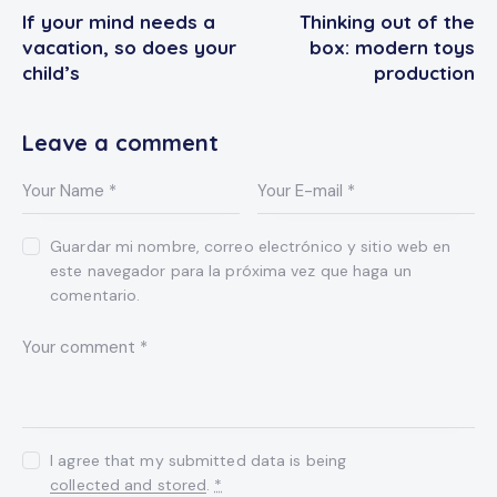
If your mind needs a
Thinking out of the
vacation, so does your
box: modern toys
child’s
production
Leave a comment
Guardar mi nombre, correo electrónico y sitio web en
este navegador para la próxima vez que haga un
comentario.
I agree that my submitted data is being
collected and stored
.
*