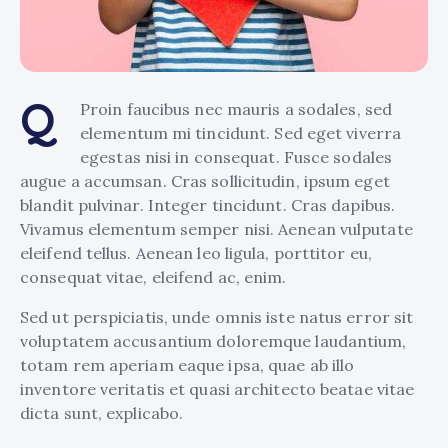
Q
Proin faucibus nec mauris a sodales, sed
elementum mi tincidunt. Sed eget viverra
egestas nisi in consequat. Fusce sodales
augue a accumsan. Cras sollicitudin, ipsum eget
blandit pulvinar. Integer tincidunt. Cras dapibus.
Vivamus elementum semper nisi. Aenean vulputate
eleifend tellus. Aenean leo ligula, porttitor eu,
consequat vitae, eleifend ac, enim.
Sed ut perspiciatis, unde omnis iste natus error sit
voluptatem accusantium doloremque laudantium,
totam rem aperiam eaque ipsa, quae ab illo
inventore veritatis et quasi architecto beatae vitae
dicta sunt, explicabo.