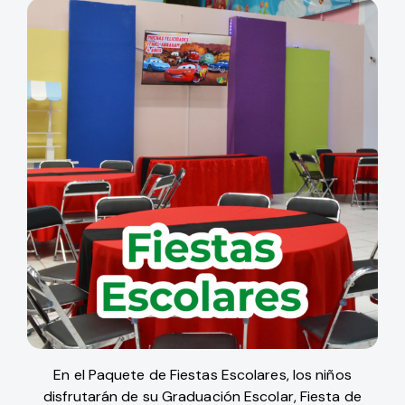
En el Paquete de Fiestas Escolares, los niños
disfrutarán de su Graduación Escolar, Fiesta de