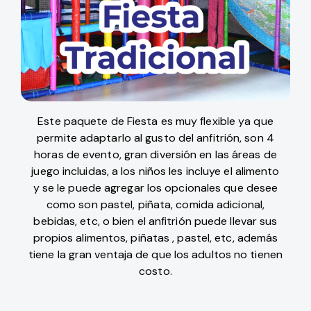
Este paquete de Fiesta es muy flexible ya que
permite adaptarlo al gusto del anfitrión, son 4
horas de evento, gran diversión en las áreas de
juego incluidas, a los niños les incluye el alimento
y se le puede agregar los opcionales que desee
como son pastel, piñata, comida adicional,
bebidas, etc, o bien el anfitrión puede llevar sus
propios alimentos, piñatas , pastel, etc, además
tiene la gran ventaja de que los adultos no tienen
costo.