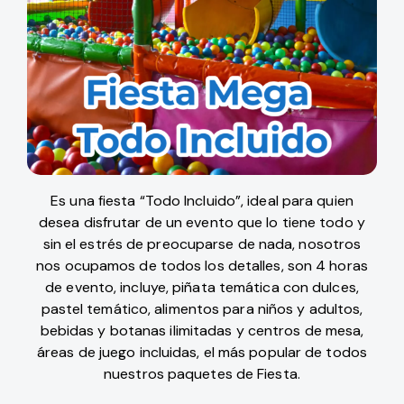
Es una fiesta “Todo Incluido”, ideal para quien
desea disfrutar de un evento que lo tiene todo y
sin el estrés de preocuparse de nada, nosotros
nos ocupamos de todos los detalles, son 4 horas
de evento, incluye, piñata temática con dulces,
pastel temático, alimentos para niños y adultos,
bebidas y botanas ilimitadas y centros de mesa,
áreas de juego incluidas, el más popular de todos
nuestros paquetes de Fiesta.