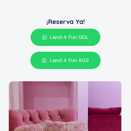
¡Reserva Ya!
Land 4 Fun GDL
Land 4 Fun AGS