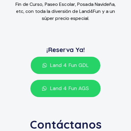
Fin de Curso, Paseo Escolar, Posada Navideña,
etc, con toda la diversión de Land4Fun y a un
súper precio especial.
¡Reserva Ya!
Land 4 Fun GDL
Land 4 Fun AGS
Contáctanos