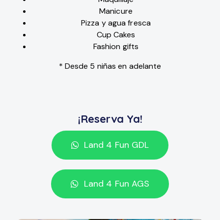
Manicure
Pizza y agua fresca
Cup Cakes
Fashion gifts
* Desde 5 niñas en adelante
¡Reserva Ya!
Land 4 Fun GDL
Land 4 Fun AGS