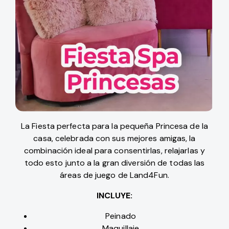
La Fiesta perfecta para la pequeña Princesa de la
casa, celebrada con sus mejores amigas, la
combinación ideal para consentirlas, relajarlas y
todo esto junto a la gran diversión de todas las
áreas de juego de Land4Fun.
INCLUYE:
Peinado
Maquillaje