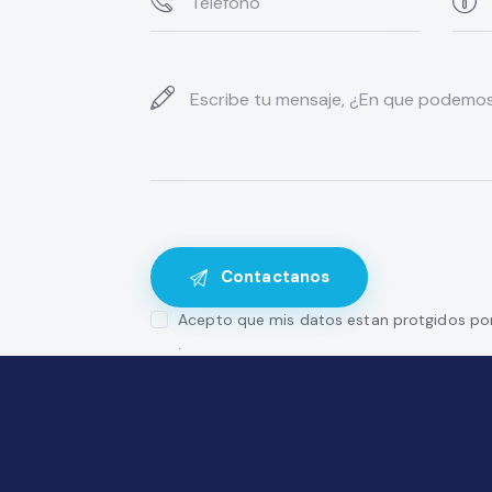
Acepto que mis datos estan protgidos po
.