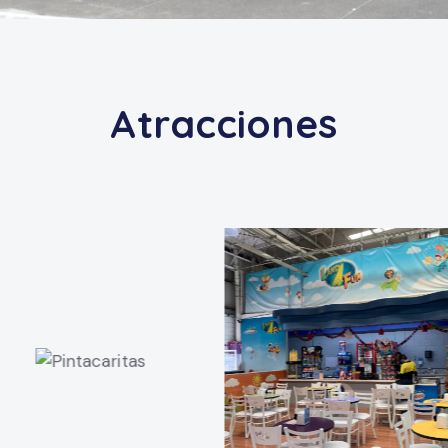
Atracciones