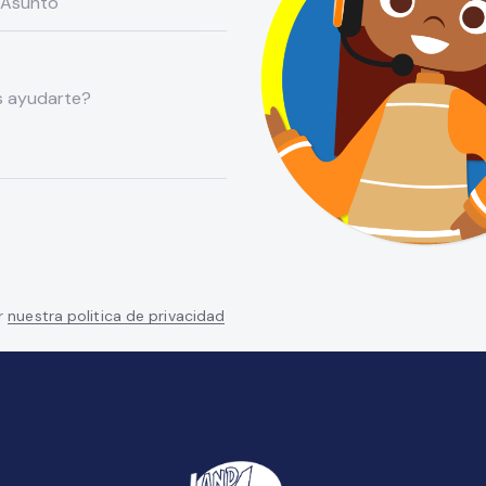
r
nuestra politica de privacidad