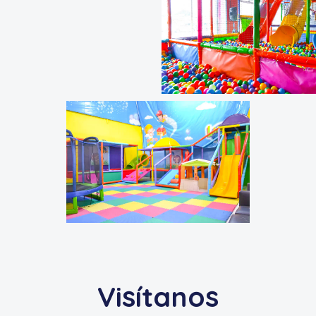
Visítanos