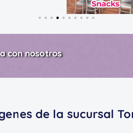
ta con nosotros
genes de la sucursal To