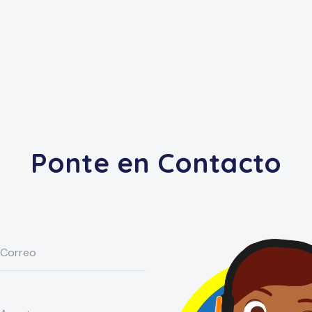
Ponte en Contacto