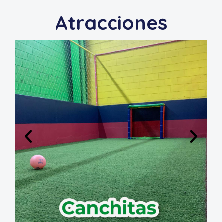
Atracciones