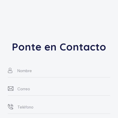
Ponte en Contacto