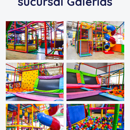
sucursal Galerías