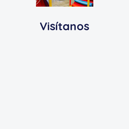
Visítanos