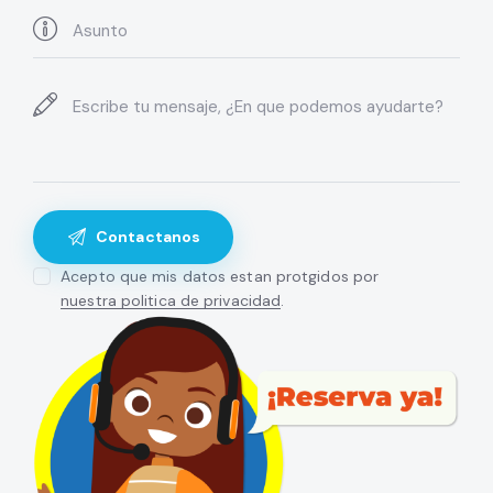
Acepto que mis datos estan protgidos por
nuestra politica de privacidad
.