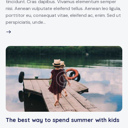
tincidunt. Cras dapibus. Vivamus elementum semper
nisi. Aenean vulputate eleifend tellus. Aenean leo ligula,
porttitor eu, consequat vitae, eleifend ac, enim. Sed ut
perspiciatis, unde…
The best way to spend summer with kids