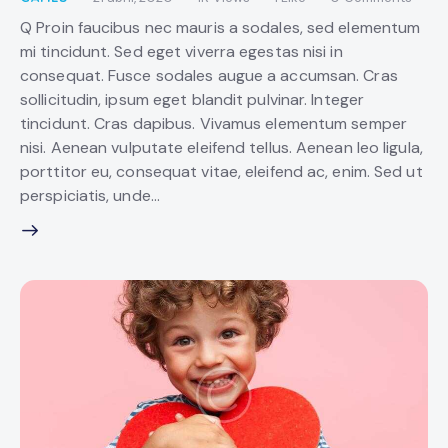
Q Proin faucibus nec mauris a sodales, sed elementum
mi tincidunt. Sed eget viverra egestas nisi in
consequat. Fusce sodales augue a accumsan. Cras
sollicitudin, ipsum eget blandit pulvinar. Integer
tincidunt. Cras dapibus. Vivamus elementum semper
nisi. Aenean vulputate eleifend tellus. Aenean leo ligula,
porttitor eu, consequat vitae, eleifend ac, enim. Sed ut
perspiciatis, unde…