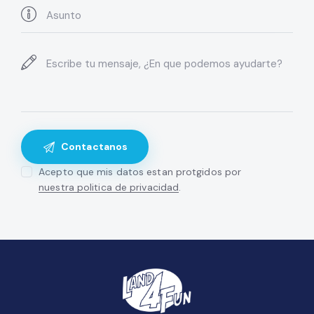
Acepto que mis datos estan protgidos por
nuestra politica de privacidad
.