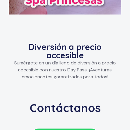
Diversión a precio
accesible
Sumérgete en un día lleno de diversión a precio
accesible con nuestro Day Pass. ¡Aventuras
emocionantes garantizadas para todos!
Contáctanos