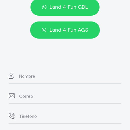
Land 4 Fun GDL
Land 4 Fun AGS