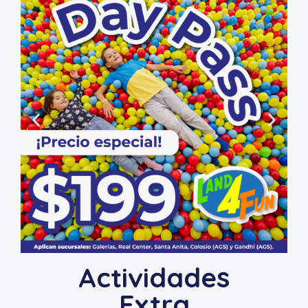
Actividades
Extra