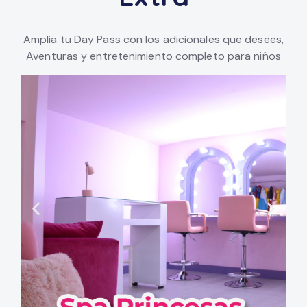
Amplia tu Day Pass con los adicionales que desees,
Aventuras y entretenimiento completo para niños