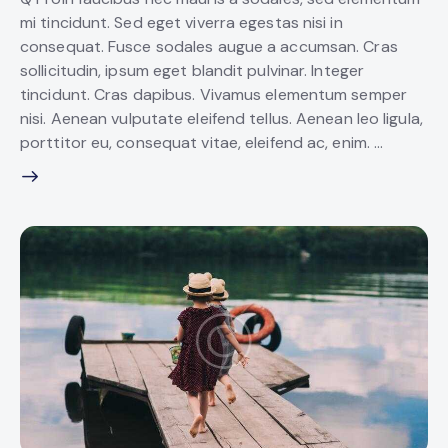
mi tincidunt. Sed eget viverra egestas nisi in
consequat. Fusce sodales augue a accumsan. Cras
sollicitudin, ipsum eget blandit pulvinar. Integer
tincidunt. Cras dapibus. Vivamus elementum semper
nisi. Aenean vulputate eleifend tellus. Aenean leo ligula,
porttitor eu, consequat vitae, eleifend ac, enim. …