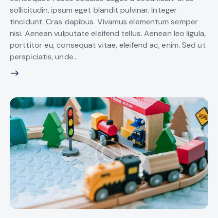
sollicitudin, ipsum eget blandit pulvinar. Integer
tincidunt. Cras dapibus. Vivamus elementum semper
nisi. Aenean vulputate eleifend tellus. Aenean leo ligula,
porttitor eu, consequat vitae, eleifend ac, enim. Sed ut
perspiciatis, unde…