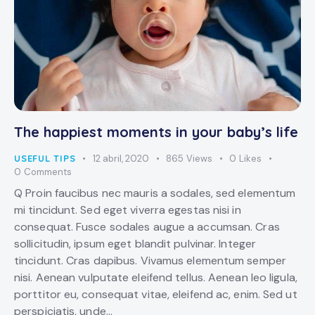
The happiest moments in your baby’s life
USEFUL TIPS
12 abril, 2020
865
Views
0
Likes
0
Comments
Q Proin faucibus nec mauris a sodales, sed elementum
mi tincidunt. Sed eget viverra egestas nisi in
consequat. Fusce sodales augue a accumsan. Cras
sollicitudin, ipsum eget blandit pulvinar. Integer
tincidunt. Cras dapibus. Vivamus elementum semper
nisi. Aenean vulputate eleifend tellus. Aenean leo ligula,
porttitor eu, consequat vitae, eleifend ac, enim. Sed ut
perspiciatis, unde…