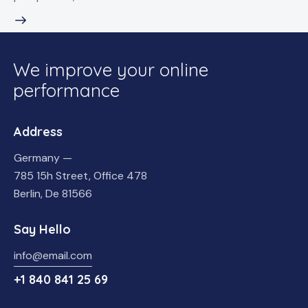
We improve your online
performance
Address
Germany —
785 15h Street, Office 478
Berlin, De 81566
Say Hello
info@email.com
+1 840 841 25 69