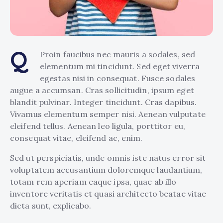
Q
Proin faucibus nec mauris a sodales, sed
elementum mi tincidunt. Sed eget viverra
egestas nisi in consequat. Fusce sodales
augue a accumsan. Cras sollicitudin, ipsum eget
blandit pulvinar. Integer tincidunt. Cras dapibus.
Vivamus elementum semper nisi. Aenean vulputate
eleifend tellus. Aenean leo ligula, porttitor eu,
consequat vitae, eleifend ac, enim.
Sed ut perspiciatis, unde omnis iste natus error sit
voluptatem accusantium doloremque laudantium,
totam rem aperiam eaque ipsa, quae ab illo
inventore veritatis et quasi architecto beatae vitae
dicta sunt, explicabo.