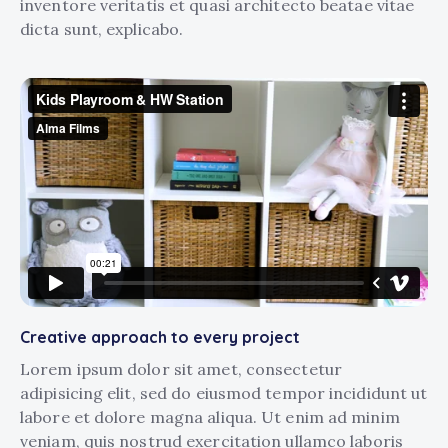
inventore veritatis et quasi architecto beatae vitae
dicta sunt, explicabo.
Creative approach to every project
Lorem ipsum dolor sit amet, consectetur
adipisicing elit, sed do eiusmod tempor incididunt ut
labore et dolore magna aliqua. Ut enim ad minim
veniam, quis nostrud exercitation ullamco laboris