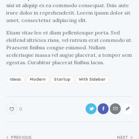
nisi ut aliquip ex ea commodo consequat. Duis aute
irure dolor in reprehenderit. Lorem ipsum dolor sit
amet, consectetur adipiscing elit.
Etiam vitae leo et diam pellentesque porta. Sed
eleifend ultricies risus, vel rutrum erat commodo ut.
Praesent finibus congue euismod. Nullam
scelerisque massa vel augue placerat, a tempor sem
egestas. Curabitur placerat finibus lacus.
Ideas
Modern
Startup
With Sidebar
0
PREVIOUS
NEXT