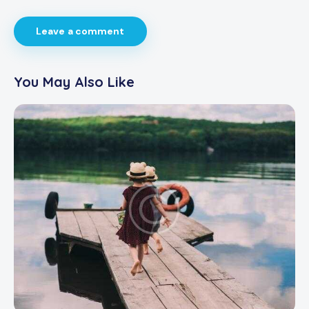
You May Also Like