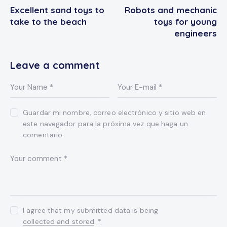
Excellent sand toys to
Robots and mechanic
take to the beach
toys for young
engineers
Leave a comment
Guardar mi nombre, correo electrónico y sitio web en
este navegador para la próxima vez que haga un
comentario.
I agree that my submitted data is being
collected and stored
.
*