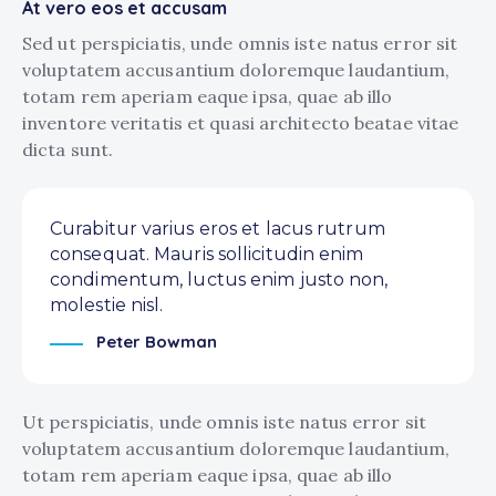
At vero eos et accusam
Sed ut perspiciatis, unde omnis iste natus error sit
voluptatem accusantium doloremque laudantium,
totam rem aperiam eaque ipsa, quae ab illo
inventore veritatis et quasi architecto beatae vitae
dicta sunt.
Curabitur varius eros et lacus rutrum
consequat. Mauris sollicitudin enim
condimentum, luctus enim justo non,
molestie nisl.
Peter Bowman
Ut perspiciatis, unde omnis iste natus error sit
voluptatem accusantium doloremque laudantium,
totam rem aperiam eaque ipsa, quae ab illo