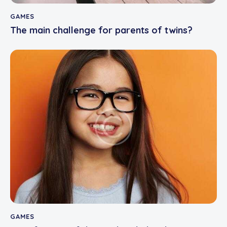
GAMES
The main challenge for parents of twins?
GAMES