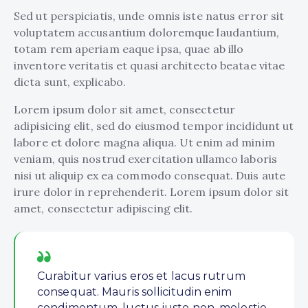
Sed ut perspiciatis, unde omnis iste natus error sit
voluptatem accusantium doloremque laudantium,
totam rem aperiam eaque ipsa, quae ab illo
inventore veritatis et quasi architecto beatae vitae
dicta sunt, explicabo.
Lorem ipsum dolor sit amet, consectetur
adipisicing elit, sed do eiusmod tempor incididunt ut
labore et dolore magna aliqua. Ut enim ad minim
veniam, quis nostrud exercitation ullamco laboris
nisi ut aliquip ex ea commodo consequat. Duis aute
irure dolor in reprehenderit. Lorem ipsum dolor sit
amet, consectetur adipiscing elit.
Curabitur varius eros et lacus rutrum
consequat. Mauris sollicitudin enim
condimentum, luctus justo non, molestie