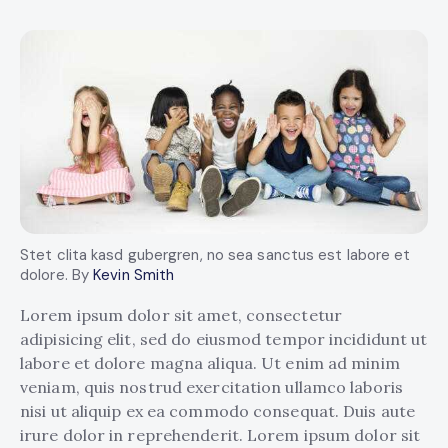
Stet clita kasd gubergren, no sea sanctus est labore et
dolore. By
Kevin Smith
Lorem ipsum dolor sit amet, consectetur
adipisicing elit, sed do eiusmod tempor incididunt ut
labore et dolore magna aliqua. Ut enim ad minim
veniam, quis nostrud exercitation ullamco laboris
nisi ut aliquip ex ea commodo consequat. Duis aute
irure dolor in reprehenderit. Lorem ipsum dolor sit