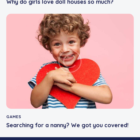
Why do girls love doll houses so much?
GAMES
Searching for a nanny? We got you covered!