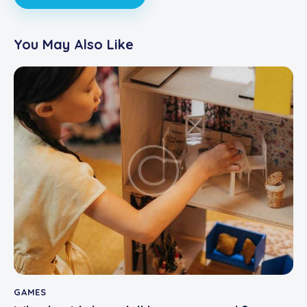
You May Also Like
GAMES