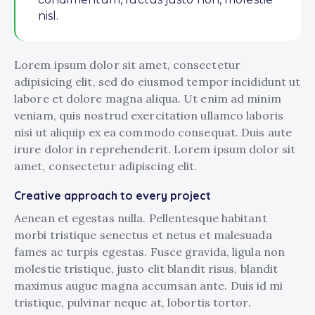
nisl.
Lorem ipsum dolor sit amet, consectetur
adipisicing elit, sed do eiusmod tempor incididunt ut
labore et dolore magna aliqua. Ut enim ad minim
veniam, quis nostrud exercitation ullamco laboris
nisi ut aliquip ex ea commodo consequat. Duis aute
irure dolor in reprehenderit. Lorem ipsum dolor sit
amet, consectetur adipiscing elit.
Creative approach to every project
Aenean et egestas nulla. Pellentesque habitant
morbi tristique senectus et netus et malesuada
fames ac turpis egestas. Fusce gravida, ligula non
molestie tristique, justo elit blandit risus, blandit
maximus augue magna accumsan ante. Duis id mi
tristique, pulvinar neque at, lobortis tortor.