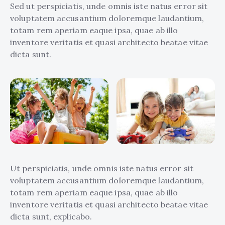
Sed ut perspiciatis, unde omnis iste natus error sit
voluptatem accusantium doloremque laudantium,
totam rem aperiam eaque ipsa, quae ab illo
inventore veritatis et quasi architecto beatae vitae
dicta sunt.
Ut perspiciatis, unde omnis iste natus error sit
voluptatem accusantium doloremque laudantium,
totam rem aperiam eaque ipsa, quae ab illo
inventore veritatis et quasi architecto beatae vitae
dicta sunt, explicabo.