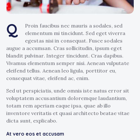
Q
Proin faucibus nec mauris a sodales, sed
elementum mi tincidunt. Sed eget viverra
egestas nisi in consequat. Fusce sodales
augue a accumsan. Cras sollicitudin, ipsum eget
blandit pulvinar. Integer tincidunt. Cras dapibus.
Vivamus elementum semper nisi. Aenean vulputate
eleifend tellus. Aenean leo ligula, porttitor eu,
consequat vitae, eleifend ac, enim.
Sed ut perspiciatis, unde omnis iste natus error sit
voluptatem accusantium doloremque laudantium,
totam rem aperiam eaque ipsa, quae ab illo
inventore veritatis et quasi architecto beatae vitae
dicta sunt, explicabo.
At vero eos et accusam