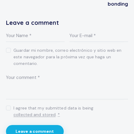
bonding
Leave a comment
Guardar mi nombre, correo electrónico y sitio web en
este navegador para la próxima vez que haga un
comentario.
I agree that my submitted data is being
collected and stored
.
*