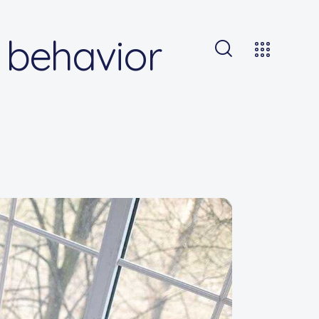
’ behavior