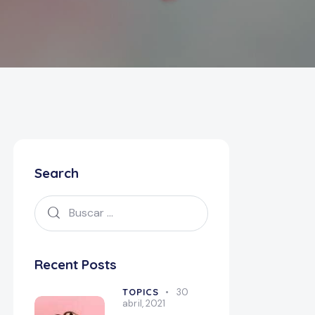
Search
Recent Posts
TOPICS
30
abril, 2021