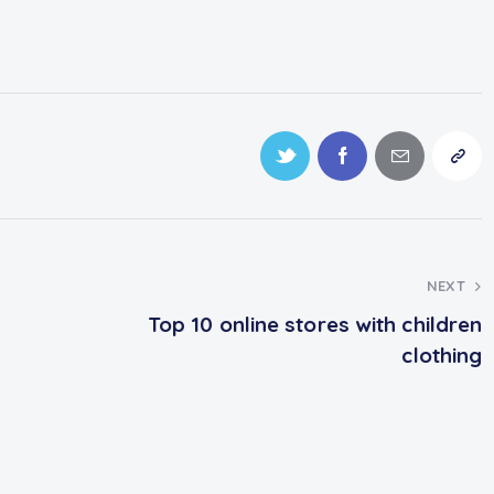
NEXT
Top 10 online stores with children
clothing