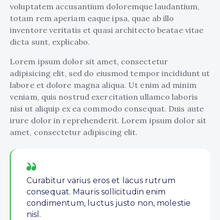
voluptatem accusantium doloremque laudantium,
totam rem aperiam eaque ipsa, quae ab illo
inventore veritatis et quasi architecto beatae vitae
dicta sunt, explicabo.
Lorem ipsum dolor sit amet, consectetur
adipisicing elit, sed do eiusmod tempor incididunt ut
labore et dolore magna aliqua. Ut enim ad minim
veniam, quis nostrud exercitation ullamco laboris
nisi ut aliquip ex ea commodo consequat. Duis aute
irure dolor in reprehenderit. Lorem ipsum dolor sit
amet, consectetur adipiscing elit.
Curabitur varius eros et lacus rutrum
consequat. Mauris sollicitudin enim
condimentum, luctus justo non, molestie
nisl.