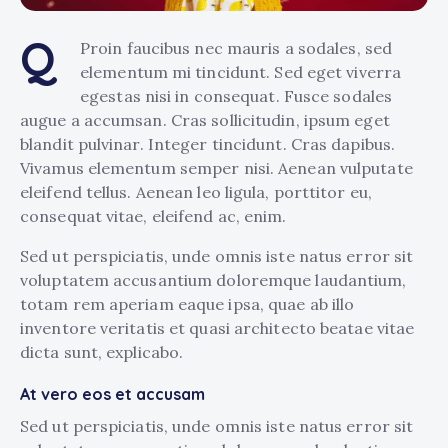
Q
Proin faucibus nec mauris a sodales, sed
elementum mi tincidunt. Sed eget viverra
egestas nisi in consequat. Fusce sodales
augue a accumsan. Cras sollicitudin, ipsum eget
blandit pulvinar. Integer tincidunt. Cras dapibus.
Vivamus elementum semper nisi. Aenean vulputate
eleifend tellus. Aenean leo ligula, porttitor eu,
consequat vitae, eleifend ac, enim.
Sed ut perspiciatis, unde omnis iste natus error sit
voluptatem accusantium doloremque laudantium,
totam rem aperiam eaque ipsa, quae ab illo
inventore veritatis et quasi architecto beatae vitae
dicta sunt, explicabo.
At vero eos et accusam
Sed ut perspiciatis, unde omnis iste natus error sit