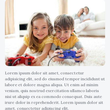
Lorem ipsum dolor sit amet, consectetur
adipisicing elit, sed do eiusmod tempor incididunt ut
labore et dolore magna aliqua. Ut enim ad minim
veniam, quis nostrud exercitation ullamco laboris
nisi ut aliquip ex ea commodo consequat. Duis aute
irure dolor in reprehenderit. Lorem ipsum dolor sit
amet, consectetur adipiscing elit.