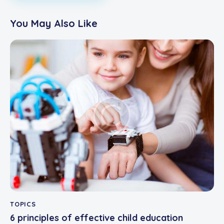
You May Also Like
TOPICS
6 principles of effective child education