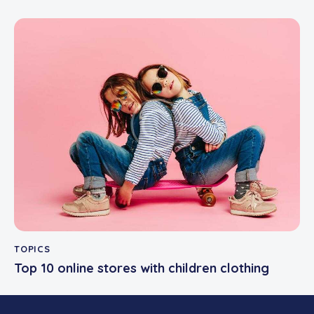
TOPICS
Top 10 online stores with children clothing