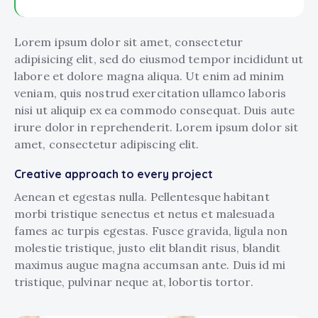
Lorem ipsum dolor sit amet, consectetur
adipisicing elit, sed do eiusmod tempor incididunt ut
labore et dolore magna aliqua. Ut enim ad minim
veniam, quis nostrud exercitation ullamco laboris
nisi ut aliquip ex ea commodo consequat. Duis aute
irure dolor in reprehenderit. Lorem ipsum dolor sit
amet, consectetur adipiscing elit.
Creative approach to every project
Aenean et egestas nulla. Pellentesque habitant
morbi tristique senectus et netus et malesuada
fames ac turpis egestas. Fusce gravida, ligula non
molestie tristique, justo elit blandit risus, blandit
maximus augue magna accumsan ante. Duis id mi
tristique, pulvinar neque at, lobortis tortor.