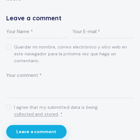
Leave a comment
Guardar mi nombre, correo electrónico y sitio web en
este navegador para la próxima vez que haga un
comentario.
I agree that my submitted data is being
collected and stored
.
*