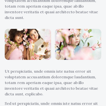
voluptatem accusantium doloremque laudantium,
totam rem aperiam eaque ipsa, quae ab illo
inventore veritatis et quasi architecto beatae vitae
dicta sunt.
Ut perspiciatis, unde omnis iste natus error sit
voluptatem accusantium doloremque laudantium,
totam rem aperiam eaque ipsa, quae ab illo
inventore veritatis et quasi architecto beatae vitae
dicta sunt, explicabo.
Sed ut perspiciatis, unde omnis iste natus error sit