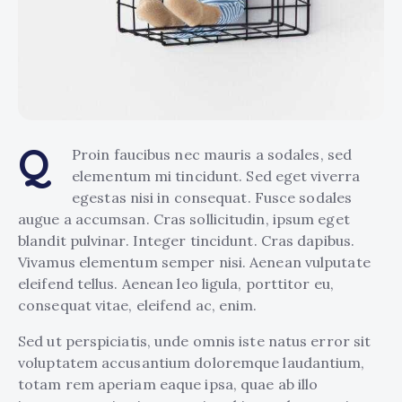
Q
Proin faucibus nec mauris a sodales, sed
elementum mi tincidunt. Sed eget viverra
egestas nisi in consequat. Fusce sodales
augue a accumsan. Cras sollicitudin, ipsum eget
blandit pulvinar. Integer tincidunt. Cras dapibus.
Vivamus elementum semper nisi. Aenean vulputate
eleifend tellus. Aenean leo ligula, porttitor eu,
consequat vitae, eleifend ac, enim.
Sed ut perspiciatis, unde omnis iste natus error sit
voluptatem accusantium doloremque laudantium,
totam rem aperiam eaque ipsa, quae ab illo