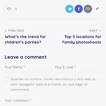
0
PREVIOUS
NEXT
What’s the trend for
Top 5 locations for
children’s parties?
family photoshoots
Leave a comment
Guardar mi nombre, correo electrónico y sitio web en
este navegador para la próxima vez que haga un
comentario.