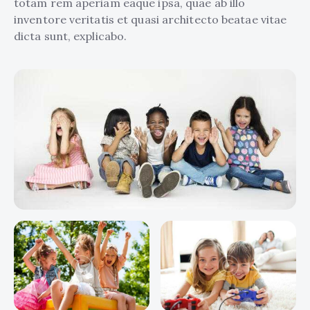
totam rem aperiam eaque ipsa, quae ab illo
inventore veritatis et quasi architecto beatae vitae
dicta sunt, explicabo.