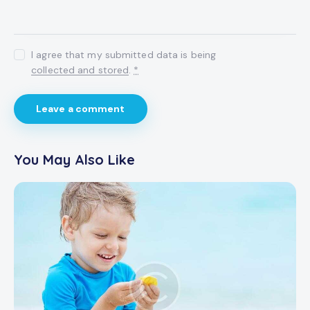
I agree that my submitted data is being
collected and stored
.
*
You May Also Like