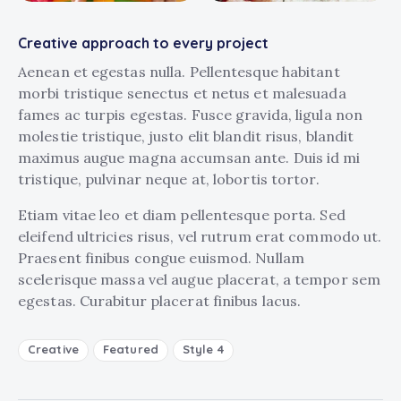
Creative approach to every project
Aenean et egestas nulla. Pellentesque habitant
morbi tristique senectus et netus et malesuada
fames ac turpis egestas. Fusce gravida, ligula non
molestie tristique, justo elit blandit risus, blandit
maximus augue magna accumsan ante. Duis id mi
tristique, pulvinar neque at, lobortis tortor.
Etiam vitae leo et diam pellentesque porta. Sed
eleifend ultricies risus, vel rutrum erat commodo ut.
Praesent finibus congue euismod. Nullam
scelerisque massa vel augue placerat, a tempor sem
egestas. Curabitur placerat finibus lacus.
Creative
Featured
Style 4