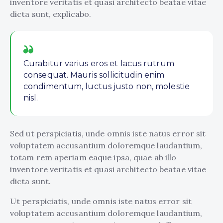
inventore veritatis et quasi architecto beatae vitae
dicta sunt, explicabo.
Curabitur varius eros et lacus rutrum
consequat. Mauris sollicitudin enim
condimentum, luctus justo non, molestie
nisl.
Sed ut perspiciatis, unde omnis iste natus error sit
voluptatem accusantium doloremque laudantium,
totam rem aperiam eaque ipsa, quae ab illo
inventore veritatis et quasi architecto beatae vitae
dicta sunt.
Ut perspiciatis, unde omnis iste natus error sit
voluptatem accusantium doloremque laudantium,