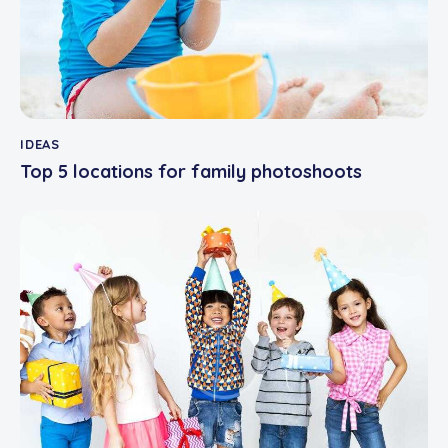
IDEAS
Top 5 locations for family photoshoots