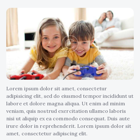
Lorem ipsum dolor sit amet, consectetur
adipisicing elit, sed do eiusmod tempor incididunt ut
labore et dolore magna aliqua. Ut enim ad minim
veniam, quis nostrud exercitation ullamco laboris
nisi ut aliquip ex ea commodo consequat. Duis aute
irure dolor in reprehenderit. Lorem ipsum dolor sit
amet, consectetur adipiscing elit.