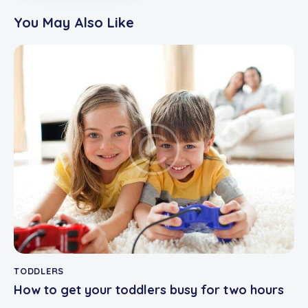
You May Also Like
TODDLERS
How to get your toddlers busy for two hours