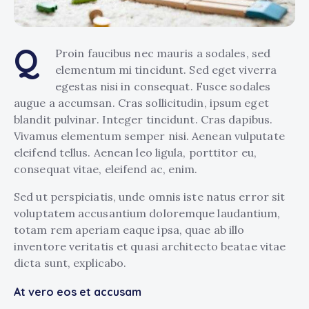
Q
Proin faucibus nec mauris a sodales, sed
elementum mi tincidunt. Sed eget viverra
egestas nisi in consequat. Fusce sodales
augue a accumsan. Cras sollicitudin, ipsum eget
blandit pulvinar. Integer tincidunt. Cras dapibus.
Vivamus elementum semper nisi. Aenean vulputate
eleifend tellus. Aenean leo ligula, porttitor eu,
consequat vitae, eleifend ac, enim.
Sed ut perspiciatis, unde omnis iste natus error sit
voluptatem accusantium doloremque laudantium,
totam rem aperiam eaque ipsa, quae ab illo
inventore veritatis et quasi architecto beatae vitae
dicta sunt, explicabo.
At vero eos et accusam