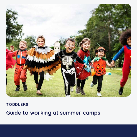
TODDLERS
Guide to working at summer camps