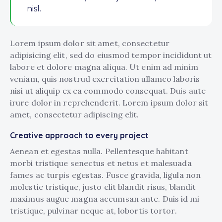
nisl.
Lorem ipsum dolor sit amet, consectetur
adipisicing elit, sed do eiusmod tempor incididunt ut
labore et dolore magna aliqua. Ut enim ad minim
veniam, quis nostrud exercitation ullamco laboris
nisi ut aliquip ex ea commodo consequat. Duis aute
irure dolor in reprehenderit. Lorem ipsum dolor sit
amet, consectetur adipiscing elit.
Creative approach to every project
Aenean et egestas nulla. Pellentesque habitant
morbi tristique senectus et netus et malesuada
fames ac turpis egestas. Fusce gravida, ligula non
molestie tristique, justo elit blandit risus, blandit
maximus augue magna accumsan ante. Duis id mi
tristique, pulvinar neque at, lobortis tortor.