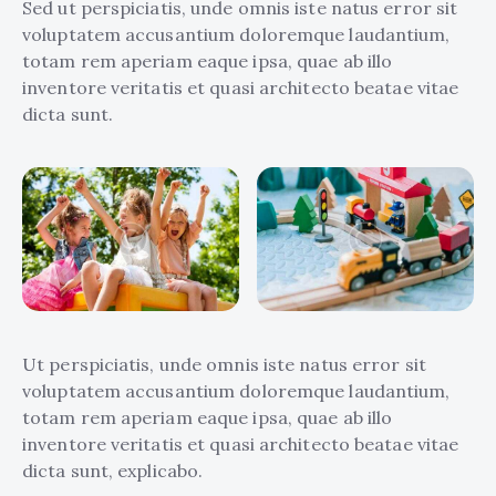
Sed ut perspiciatis, unde omnis iste natus error sit
voluptatem accusantium doloremque laudantium,
totam rem aperiam eaque ipsa, quae ab illo
inventore veritatis et quasi architecto beatae vitae
dicta sunt.
Ut perspiciatis, unde omnis iste natus error sit
voluptatem accusantium doloremque laudantium,
totam rem aperiam eaque ipsa, quae ab illo
inventore veritatis et quasi architecto beatae vitae
dicta sunt, explicabo.