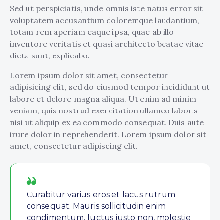
Sed ut perspiciatis, unde omnis iste natus error sit
voluptatem accusantium doloremque laudantium,
totam rem aperiam eaque ipsa, quae ab illo
inventore veritatis et quasi architecto beatae vitae
dicta sunt, explicabo.
Lorem ipsum dolor sit amet, consectetur
adipisicing elit, sed do eiusmod tempor incididunt ut
labore et dolore magna aliqua. Ut enim ad minim
veniam, quis nostrud exercitation ullamco laboris
nisi ut aliquip ex ea commodo consequat. Duis aute
irure dolor in reprehenderit. Lorem ipsum dolor sit
amet, consectetur adipiscing elit.
Curabitur varius eros et lacus rutrum
consequat. Mauris sollicitudin enim
condimentum, luctus justo non, molestie