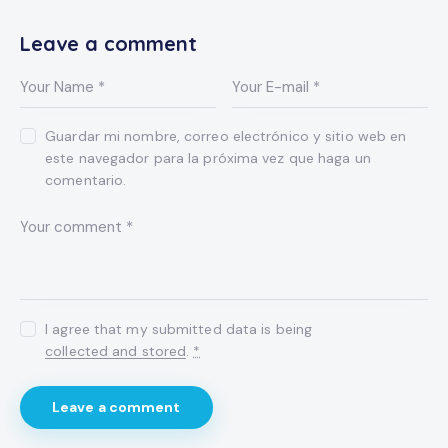
Leave a comment
Guardar mi nombre, correo electrónico y sitio web en
este navegador para la próxima vez que haga un
comentario.
I agree that my submitted data is being
collected and stored
.
*