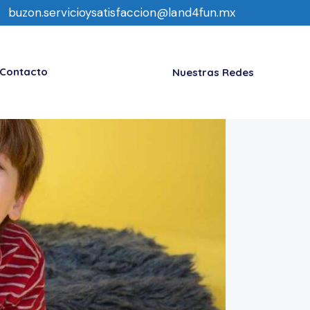
buzon.servicioysatisfaccion@land4fun.mx
Contacto
Nuestras Redes