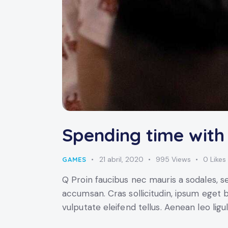
Spending time with 
21 abril, 2020
995
Views
0
Likes
GAMES
Q Proin faucibus nec mauris a sodales, s
accumsan. Cras sollicitudin, ipsum eget 
vulputate eleifend tellus. Aenean leo ligu