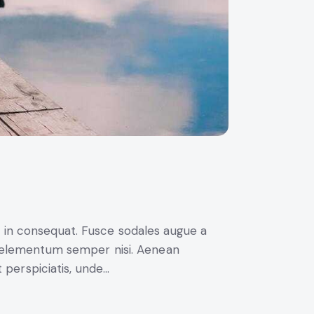
i in consequat. Fusce sodales augue a
us elementum semper nisi. Aenean
t perspiciatis, unde…