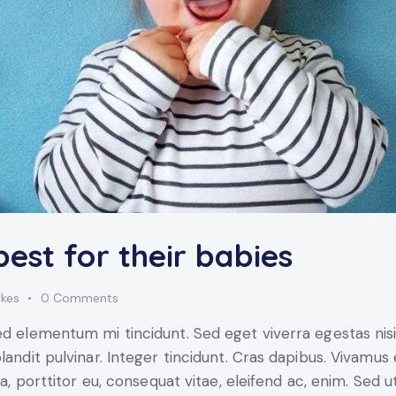
est for their babies
ikes
0
Comments
ed elementum mi tincidunt. Sed eget viverra egestas nis
blandit pulvinar. Integer tincidunt. Cras dapibus. Vivam
la, porttitor eu, consequat vitae, eleifend ac, enim. Sed u