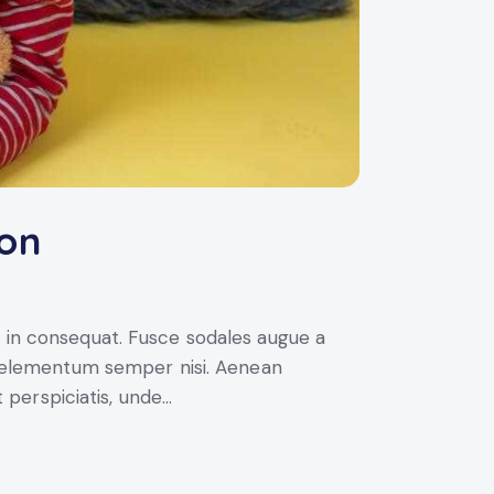
ion
i in consequat. Fusce sodales augue a
us elementum semper nisi. Aenean
t perspiciatis, unde…