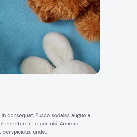
i in consequat. Fusce sodales augue a
us elementum semper nisi. Aenean
t perspiciatis, unde…