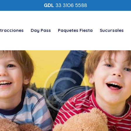
GDL
33 3106 5588
tracciones
Day Pass
Paquetes Fiesta
Sucursales