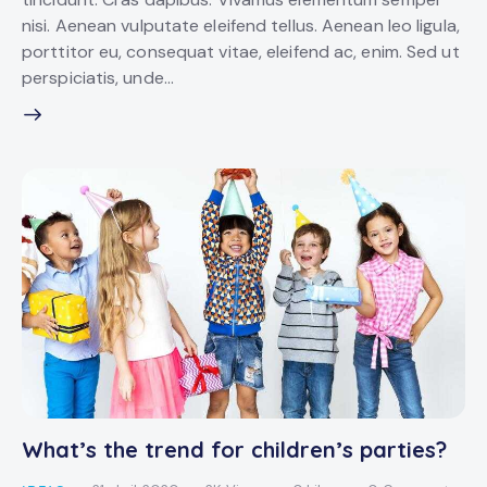
nisi. Aenean vulputate eleifend tellus. Aenean leo ligula,
porttitor eu, consequat vitae, eleifend ac, enim. Sed ut
perspiciatis, unde…
What’s the trend for children’s parties?