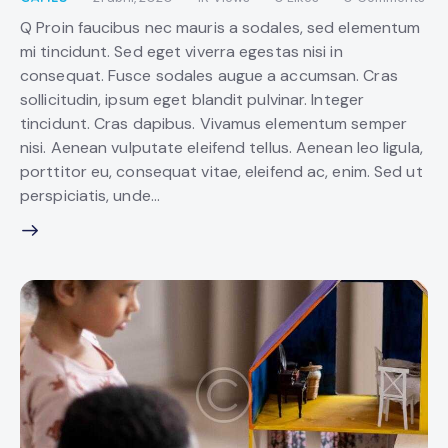
Q Proin faucibus nec mauris a sodales, sed elementum
mi tincidunt. Sed eget viverra egestas nisi in
consequat. Fusce sodales augue a accumsan. Cras
sollicitudin, ipsum eget blandit pulvinar. Integer
tincidunt. Cras dapibus. Vivamus elementum semper
nisi. Aenean vulputate eleifend tellus. Aenean leo ligula,
porttitor eu, consequat vitae, eleifend ac, enim. Sed ut
perspiciatis, unde…