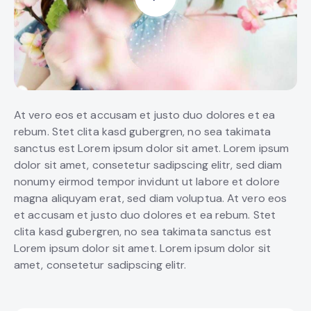
At vero eos et accusam et justo duo dolores et ea
rebum. Stet clita kasd gubergren, no sea takimata
sanctus est Lorem ipsum dolor sit amet. Lorem ipsum
dolor sit amet, consetetur sadipscing elitr, sed diam
nonumy eirmod tempor invidunt ut labore et dolore
magna aliquyam erat, sed diam voluptua. At vero eos
et accusam et justo duo dolores et ea rebum. Stet
clita kasd gubergren, no sea takimata sanctus est
Lorem ipsum dolor sit amet. Lorem ipsum dolor sit
amet, consetetur sadipscing elitr.