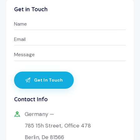
Get in Touch
Contact Info
Germany —
785 15h Street, Office 478
Berlin, De 81566