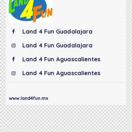
Land 4 Fun Guadalajara
Land 4 Fun Guadalajara
Land 4 Fun Aguascalientes
Land 4 Fun Aguascalientes
www.land4fun.mx